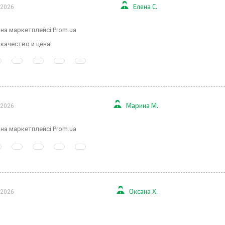
Елена С.
 2026
 на маркетплейсі Prom.ua
качество и цена!
Марина М.
 2026
 на маркетплейсі Prom.ua
Оксана Х.
 2026