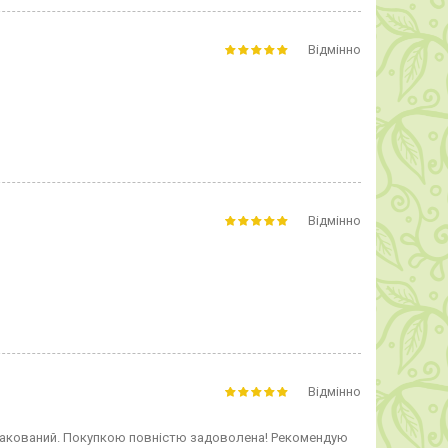
Відмінно
Відмінно
Відмінно
апакований. Покупкою повністю задоволена! Рекомендую