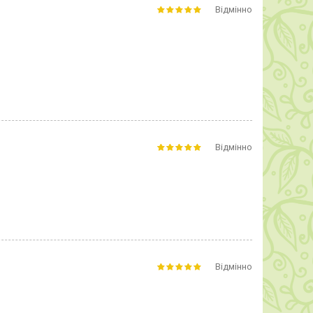
Відмінно
Відмінно
Відмінно