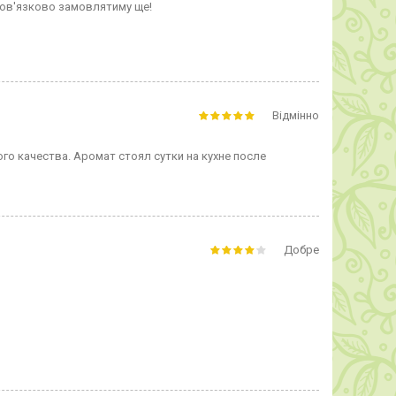
Обов'язково замовлятиму ще!
Відмінно
го качества. Аромат стоял сутки на кухне после
Добре