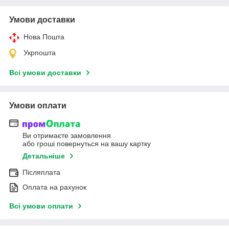
Умови доставки
Нова Пошта
Укрпошта
Всі умови доставки
Умови оплати
Ви отримаєте замовлення
або гроші повернуться на вашу картку
Детальніше
Післяплата
Оплата на рахунок
Всі умови оплати