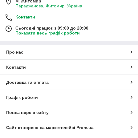
м. Житомир
Параджанова, Житомир, Україна
Контакти
Сьогодні працює з 09:00 до 20:00
Показати весь графік роботи
Про нас
Контакти
Доставка та оплата
Графік роботи
Повна версія сайту
Сайт створено на маркетплейсі
Prom.ua