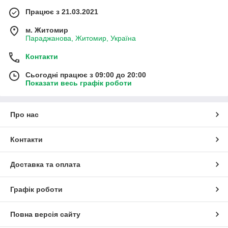
Працює з 21.03.2021
м. Житомир
Параджанова, Житомир, Україна
Контакти
Сьогодні працює з 09:00 до 20:00
Показати весь графік роботи
Про нас
Контакти
Доставка та оплата
Графік роботи
Повна версія сайту