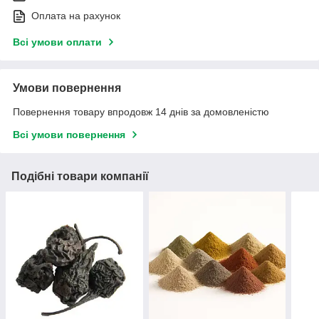
Оплата на рахунок
Всі умови оплати
Умови повернення
Повернення товару впродовж 14 днів за домовленістю
Всі умови повернення
Подібні товари компанії