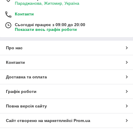
Параджанова, Житомир, Україна
Контакти
Сьогодні працює з 09:00 до 20:00
Показати весь графік роботи
Про нас
Контакти
Доставка та оплата
Графік роботи
Повна версія сайту
Сайт створено на маркетплейсі
Prom.ua