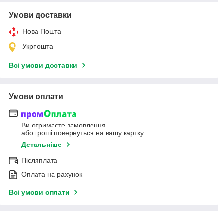
Умови доставки
Нова Пошта
Укрпошта
Всі умови доставки
Умови оплати
Ви отримаєте замовлення
або гроші повернуться на вашу картку
Детальніше
Післяплата
Оплата на рахунок
Всі умови оплати