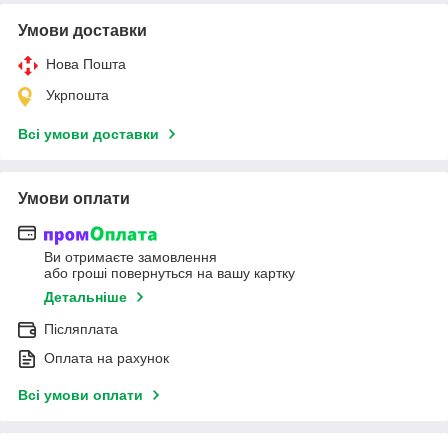
Умови доставки
Нова Пошта
Укрпошта
Всі умови доставки
Умови оплати
Ви отримаєте замовлення
або гроші повернуться на вашу картку
Детальніше
Післяплата
Оплата на рахунок
Всі умови оплати