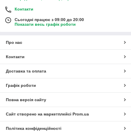
Контакти
Сьогодні працює з 09:00 до 20:00
Показати весь графік роботи
Про нас
Контакти
Доставка та оплата
Графік роботи
Повна версія сайту
Сайт створено на маркетплейсі
Prom.ua
Політика конфіденційності