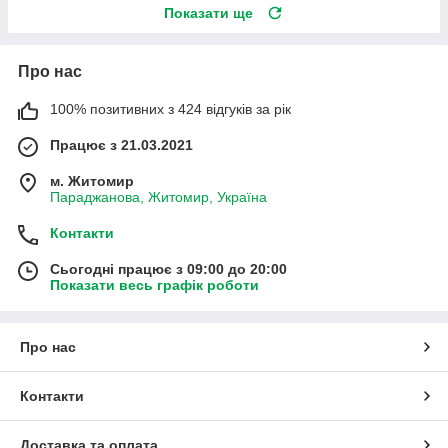
Показати ще
Про нас
100% позитивних з 424 відгуків за рік
Працює з 21.03.2021
м. Житомир
Параджанова, Житомир, Україна
Контакти
Сьогодні працює з 09:00 до 20:00
Показати весь графік роботи
Про нас
Контакти
Доставка та оплата