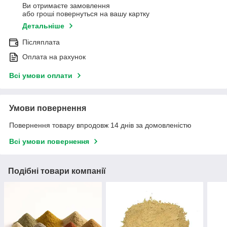
Ви отримаєте замовлення
або гроші повернуться на вашу картку
Детальніше
Післяплата
Оплата на рахунок
Всі умови оплати
Умови повернення
Повернення товару впродовж 14 днів за домовленістю
Всі умови повернення
Подібні товари компанії