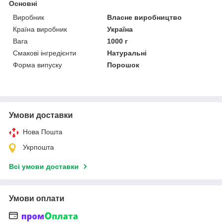
Основні
Виробник
Власне виробництво
Країна виробник
Україна
Вага
1000 г
Смакові інгредієнти
Натуральні
Форма випуску
Порошок
Умови доставки
Нова Пошта
Укрпошта
Всі умови доставки
Умови оплати