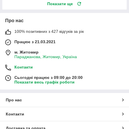
Показати ще
Про нас
100% позитивних з 427 відгуків за рік
Працює з 21.03.2021
м. Житомир
Параджанова, Житомир, Україна
Контакти
Сьогодні працює з 09:00 до 20:00
Показати весь графік роботи
Про нас
Контакти
Доставка та оплата