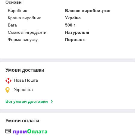
Основні
Виробник
Власне виробництво
Країна виробник
Україна
Вага
500 г
Смакові інгредієнти
Натуральні
Форма випуску
Порошок
Умови доставки
Нова Пошта
Укрпошта
Всі умови доставки
Умови оплати