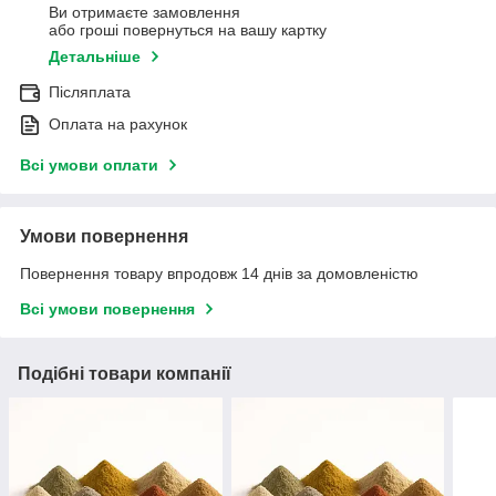
Ви отримаєте замовлення
або гроші повернуться на вашу картку
Детальніше
Післяплата
Оплата на рахунок
Всі умови оплати
Умови повернення
Повернення товару впродовж 14 днів за домовленістю
Всі умови повернення
Подібні товари компанії