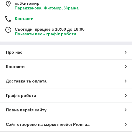
м. Житомир
Параджанова, Житомир, Україна
Контакти
Сьогодні працює з 10:00 до 18:00
Показати весь графік роботи
Про нас
Контакти
Доставка та оплата
Графік роботи
Повна версія сайту
Сайт створено на маркетплейсі
Prom.ua