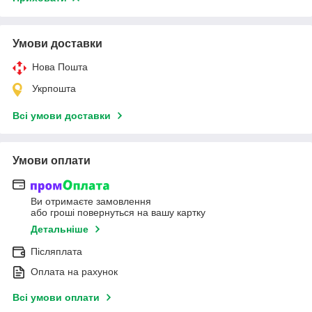
Умови доставки
Нова Пошта
Укрпошта
Всі умови доставки
Умови оплати
Ви отримаєте замовлення
або гроші повернуться на вашу картку
Детальніше
Післяплата
Оплата на рахунок
Всі умови оплати