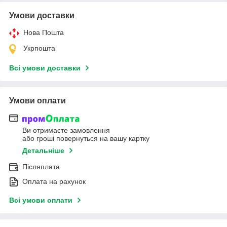
Умови доставки
Нова Пошта
Укрпошта
Всі умови доставки
Умови оплати
Ви отримаєте замовлення
або гроші повернуться на вашу картку
Детальніше
Післяплата
Оплата на рахунок
Всі умови оплати