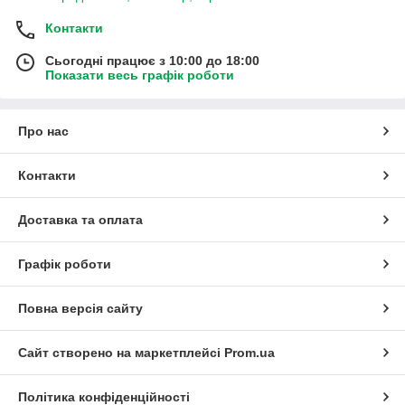
Контакти
Сьогодні працює з 10:00 до 18:00
Показати весь графік роботи
Про нас
Контакти
Доставка та оплата
Графік роботи
Повна версія сайту
Сайт створено на маркетплейсі
Prom.ua
Політика конфіденційності