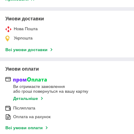
Умови доставки
Нова Пошта
Укрпошта
Всі умови доставки
Умови оплати
Ви отримаєте замовлення
або гроші повернуться на вашу картку
Детальніше
Післяплата
Оплата на рахунок
Всі умови оплати