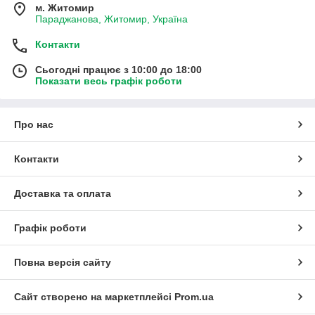
м. Житомир
Параджанова, Житомир, Україна
Контакти
Сьогодні працює з 10:00 до 18:00
Показати весь графік роботи
Про нас
Контакти
Доставка та оплата
Графік роботи
Повна версія сайту
Сайт створено на маркетплейсі
Prom.ua