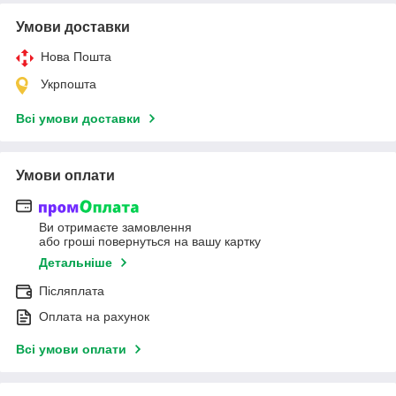
Умови доставки
Нова Пошта
Укрпошта
Всі умови доставки
Умови оплати
Ви отримаєте замовлення
або гроші повернуться на вашу картку
Детальніше
Післяплата
Оплата на рахунок
Всі умови оплати