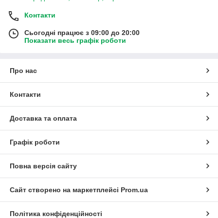
Контакти
Сьогодні працює з 09:00 до 20:00
Показати весь графік роботи
Про нас
Контакти
Доставка та оплата
Графік роботи
Повна версія сайту
Сайт створено на маркетплейсі
Prom.ua
Політика конфіденційності