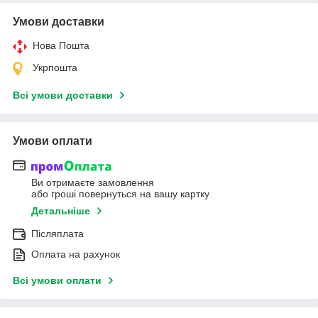
Умови доставки
Нова Пошта
Укрпошта
Всі умови доставки
Умови оплати
Ви отримаєте замовлення
або гроші повернуться на вашу картку
Детальніше
Післяплата
Оплата на рахунок
Всі умови оплати