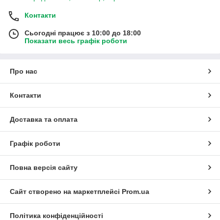
Контакти
Сьогодні працює з 10:00 до 18:00
Показати весь графік роботи
Про нас
Контакти
Доставка та оплата
Графік роботи
Повна версія сайту
Сайт створено на маркетплейсі
Prom.ua
Політика конфіденційності