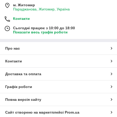
м. Житомир
Параджанова, Житомир, Україна
Контакти
Сьогодні працює з 10:00 до 18:00
Показати весь графік роботи
Про нас
Контакти
Доставка та оплата
Графік роботи
Повна версія сайту
Сайт створено на маркетплейсі
Prom.ua