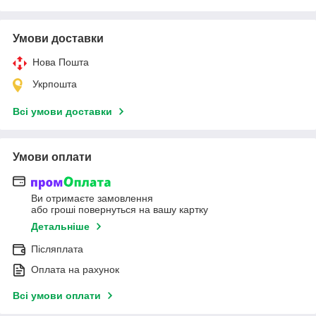
Умови доставки
Нова Пошта
Укрпошта
Всі умови доставки
Умови оплати
Ви отримаєте замовлення
або гроші повернуться на вашу картку
Детальніше
Післяплата
Оплата на рахунок
Всі умови оплати