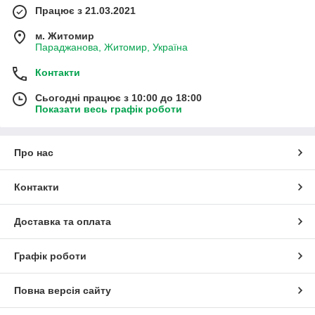
Працює з 21.03.2021
м. Житомир
Параджанова, Житомир, Україна
Контакти
Сьогодні працює з 10:00 до 18:00
Показати весь графік роботи
Про нас
Контакти
Доставка та оплата
Графік роботи
Повна версія сайту