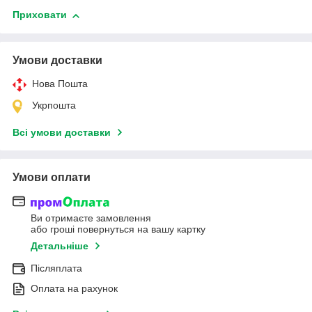
Приховати
Умови доставки
Нова Пошта
Укрпошта
Всі умови доставки
Умови оплати
Ви отримаєте замовлення
або гроші повернуться на вашу картку
Детальніше
Післяплата
Оплата на рахунок