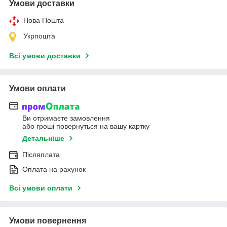
Умови доставки
Нова Пошта
Укрпошта
Всі умови доставки
Умови оплати
Ви отримаєте замовлення
або гроші повернуться на вашу картку
Детальніше
Післяплата
Оплата на рахунок
Всі умови оплати
Умови повернення