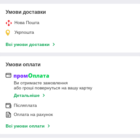
Умови доставки
Нова Пошта
Укрпошта
Всі умови доставки
Умови оплати
Ви отримаєте замовлення
або гроші повернуться на вашу картку
Детальніше
Післяплата
Оплата на рахунок
Всі умови оплати