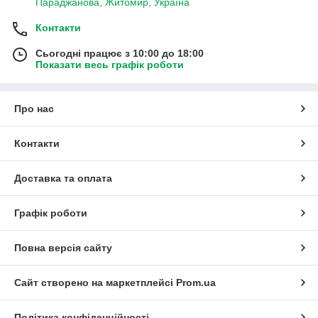
Параджанова, Житомир, Україна
Контакти
Сьогодні працює з 10:00 до 18:00
Показати весь графік роботи
Про нас
Контакти
Доставка та оплата
Графік роботи
Повна версія сайту
Сайт створено на маркетплейсі
Prom.ua
Політика конфіденційності