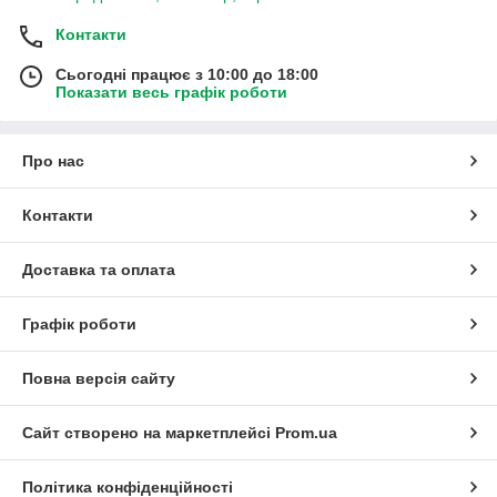
Контакти
Сьогодні працює з 10:00 до 18:00
Показати весь графік роботи
Про нас
Контакти
Доставка та оплата
Графік роботи
Повна версія сайту
Сайт створено на маркетплейсі
Prom.ua
Політика конфіденційності