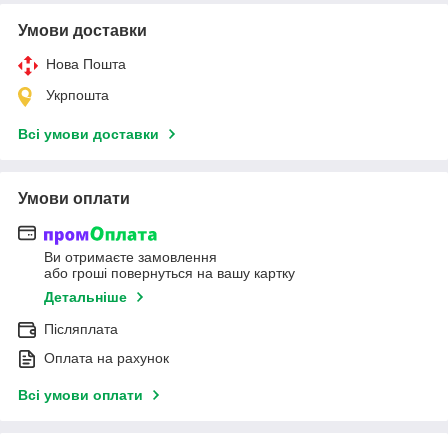
Умови доставки
Нова Пошта
Укрпошта
Всі умови доставки
Умови оплати
Ви отримаєте замовлення
або гроші повернуться на вашу картку
Детальніше
Післяплата
Оплата на рахунок
Всі умови оплати