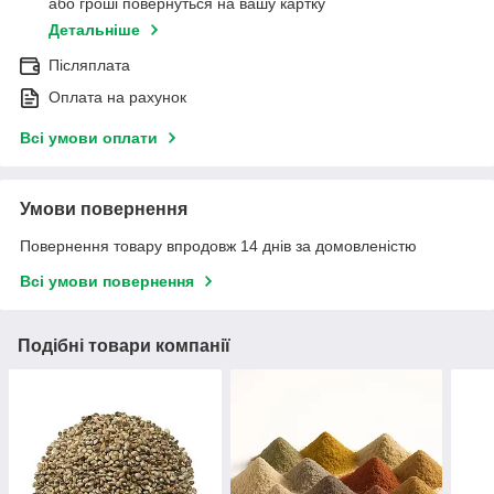
або гроші повернуться на вашу картку
Детальніше
Післяплата
Оплата на рахунок
Всі умови оплати
Умови повернення
Повернення товару впродовж 14 днів за домовленістю
Всі умови повернення
Подібні товари компанії