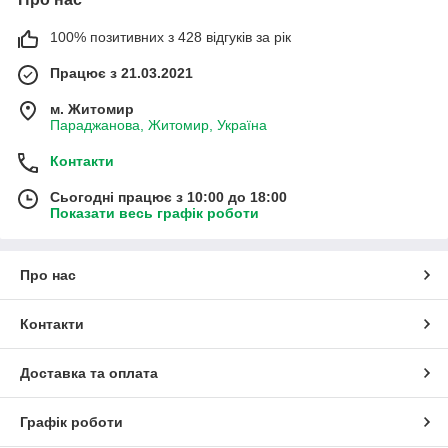
100% позитивних з 428 відгуків за рік
Працює з 21.03.2021
м. Житомир
Параджанова, Житомир, Україна
Контакти
Сьогодні працює з 10:00 до 18:00
Показати весь графік роботи
Про нас
Контакти
Доставка та оплата
Графік роботи