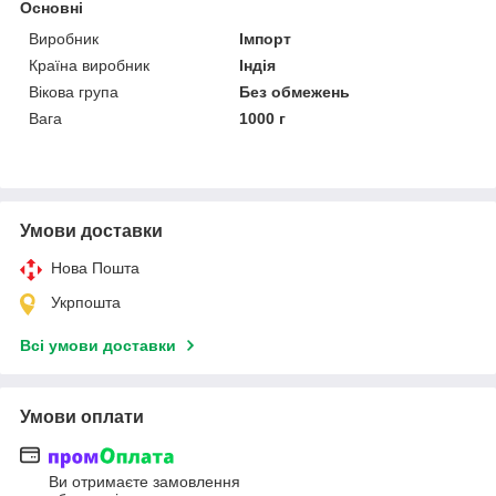
Основні
Виробник
Імпорт
Країна виробник
Індія
Вікова група
Без обмежень
Вага
1000 г
Умови доставки
Нова Пошта
Укрпошта
Всі умови доставки
Умови оплати
Ви отримаєте замовлення