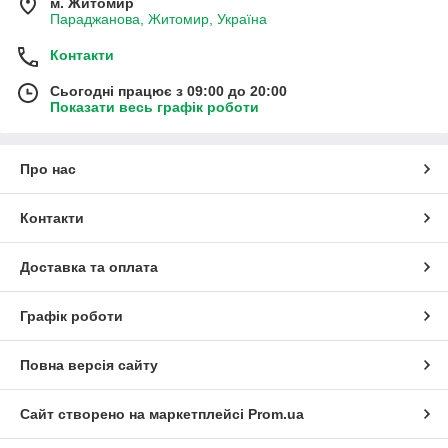
м. Житомир
Параджанова, Житомир, Україна
Контакти
Сьогодні працює з 09:00 до 20:00
Показати весь графік роботи
Про нас
Контакти
Доставка та оплата
Графік роботи
Повна версія сайту
Сайт створено на маркетплейсі
Prom.ua