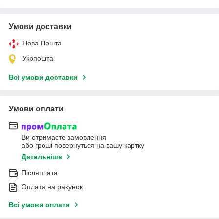
Умови доставки
Нова Пошта
Укрпошта
Всі умови доставки
Умови оплати
Ви отримаєте замовлення
або гроші повернуться на вашу картку
Детальніше
Післяплата
Оплата на рахунок
Всі умови оплати