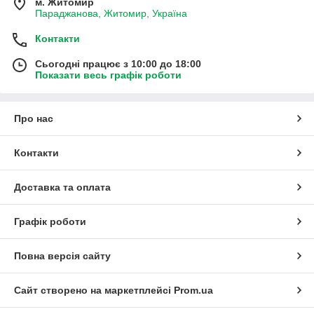
м. Житомир
Параджанова, Житомир, Україна
Контакти
Сьогодні працює з 10:00 до 18:00
Показати весь графік роботи
Про нас
Контакти
Доставка та оплата
Графік роботи
Повна версія сайту
Сайт створено на маркетплейсі
Prom.ua