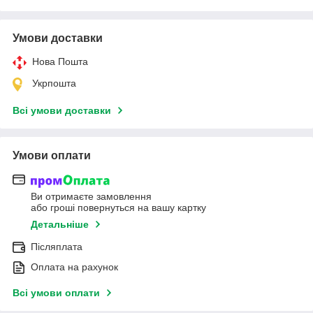
Умови доставки
Нова Пошта
Укрпошта
Всі умови доставки
Умови оплати
Ви отримаєте замовлення
або гроші повернуться на вашу картку
Детальніше
Післяплата
Оплата на рахунок
Всі умови оплати