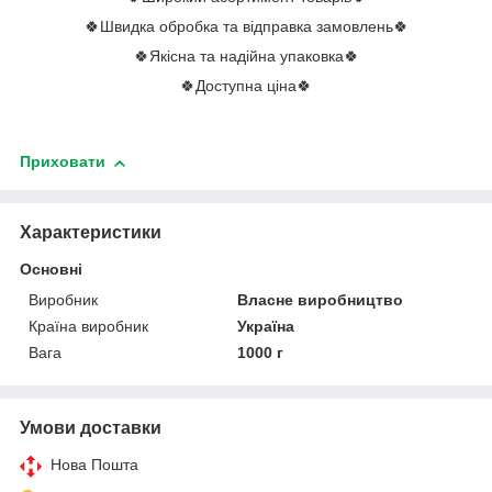
🍀Швидка обробка та відправка замовлень🍀
🍀Якісна та надійна упаковка🍀
🍀Доступна ціна🍀
Приховати
Характеристики
Основні
Виробник
Власне виробництво
Країна виробник
Україна
Вага
1000 г
Умови доставки
Нова Пошта