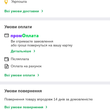
Укрпошта
Всі умови доставки
Умови оплати
Ви отримаєте замовлення
або гроші повернуться на вашу картку
Детальніше
Післяплата
Оплата на рахунок
Всі умови оплати
Умови повернення
Повернення товару впродовж 14 днів за домовленістю
Всі умови повернення