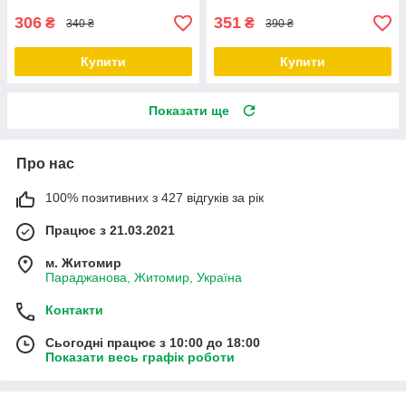
306
351
₴
₴
340 ₴
390 ₴
Купити
Купити
Показати ще
Про нас
100% позитивних з 427 відгуків за рік
Працює з 21.03.2021
м. Житомир
Параджанова, Житомир, Україна
Контакти
Сьогодні працює з 10:00 до 18:00
Показати весь графік роботи