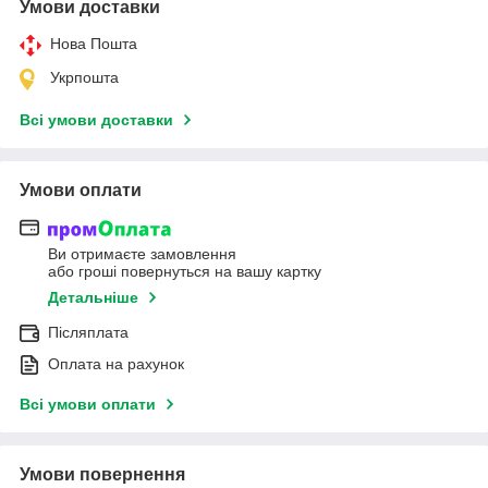
Умови доставки
Нова Пошта
Укрпошта
Всі умови доставки
Умови оплати
Ви отримаєте замовлення
або гроші повернуться на вашу картку
Детальніше
Післяплата
Оплата на рахунок
Всі умови оплати
Умови повернення