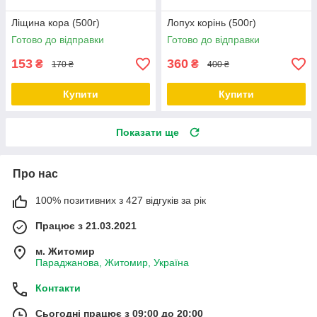
Ліщина кора (500г)
Лопух корінь (500г)
Готово до відправки
Готово до відправки
153
360
₴
₴
170 ₴
400 ₴
Купити
Купити
Показати ще
Про нас
100% позитивних з 427 відгуків за рік
Працює з 21.03.2021
м. Житомир
Параджанова, Житомир, Україна
Контакти
Сьогодні працює з 09:00 до 20:00