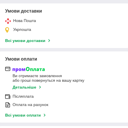
Умови доставки
Нова Пошта
Укрпошта
Всі умови доставки
Умови оплати
Ви отримаєте замовлення
або гроші повернуться на вашу картку
Детальніше
Післяплата
Оплата на рахунок
Всі умови оплати